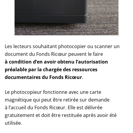
Les lecteurs souhaitant photocopier ou scanner un
document du Fonds Ricœur peuvent le faire
à condition d’en avoir obtenu l’autorisation
préalable par la chargée des ressources
documentaires du Fonds Ricœur
.
Le photocopieur fonctionne avec une carte
magnétique qui peut être retirée sur demande
à l’accueil du Fonds Ricœur. Elle est délivrée
gratuitement et doit être restituée après avoir été
utilisée.