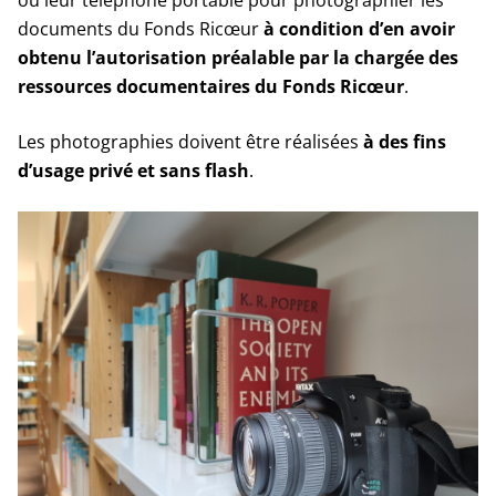
ou leur téléphone portable pour photographier les
documents du Fonds Ricœur
à condition d’en avoir
obtenu l’autorisation préalable par la chargée des
ressources documentaires du Fonds Ricœur
.
Les photographies doivent être réalisées
à des fins
d’usage privé et sans flash
.