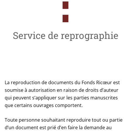
Service de reprographie
La reproduction de documents du Fonds Ricœur est
soumise à autorisation en raison de droits d’auteur
qui peuvent s’appliquer sur les parties manuscrites
que certains ouvrages comportent.
Toute personne souhaitant reproduire tout ou partie
d’un document est prié d’en faire la demande au