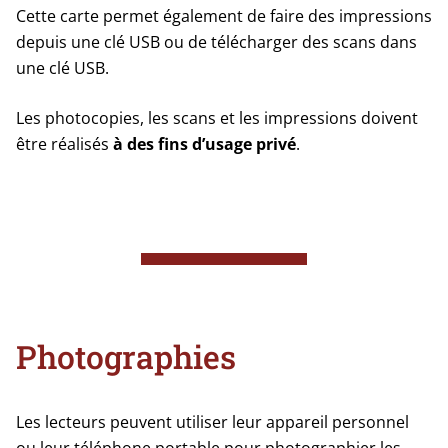
Cette carte permet également de faire des impressions
depuis une clé USB ou de télécharger des scans dans
une clé USB.
Les photocopies, les scans et les impressions doivent
être réalisés
à des fins d’usage privé
.
Photographies
Les lecteurs peuvent utiliser leur appareil personnel