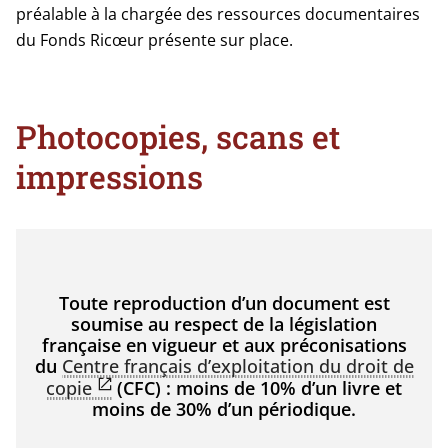
préalable à la chargée des ressources documentaires
du Fonds Ricœur présente sur place.
Photocopies, scans et
impressions
Toute reproduction d’un document est
soumise au respect de la législation
française en vigueur et aux préconisations
du
Centre français d’exploitation du droit de
copie
(CFC) : moins de 10% d’un livre et
moins de 30% d’un périodique.